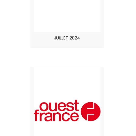
JUILLET 2024