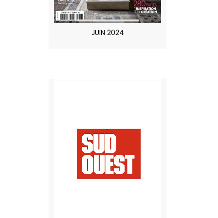
JUIN 2024