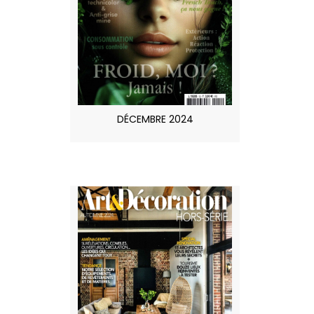
DÉCEMBRE 2024