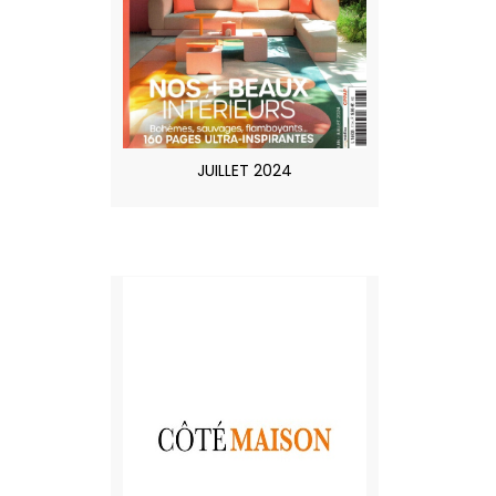
JUILLET 2024