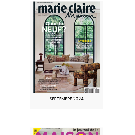
SEPTEMBRE 2024