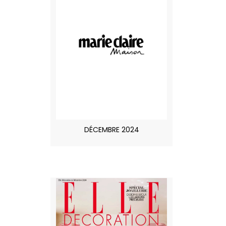
DÉCEMBRE 2024