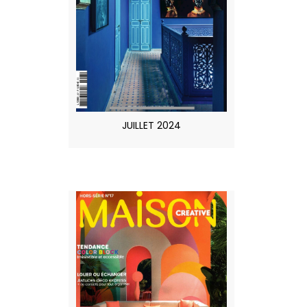
JUILLET 2024