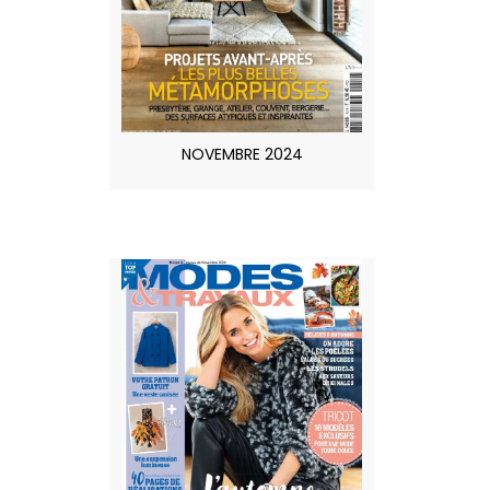
NOVEMBRE 2024