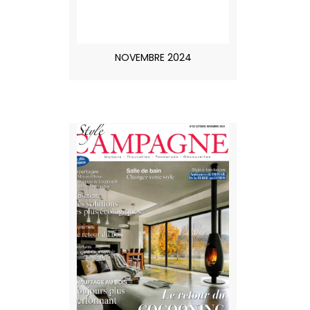
NOVEMBRE 2024