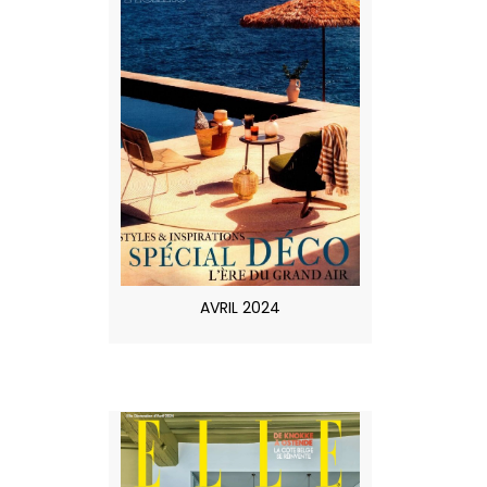
AVRIL 2024