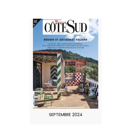
SEPTEMBRE 2024