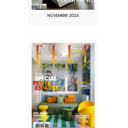
NOVEMBRE 2024