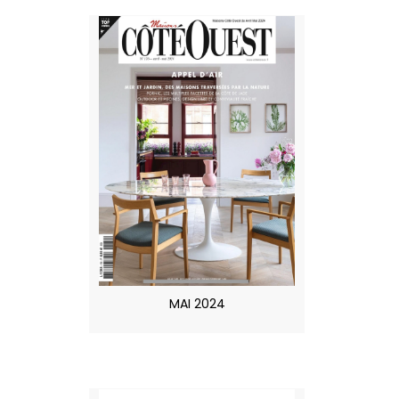
MAI 2024