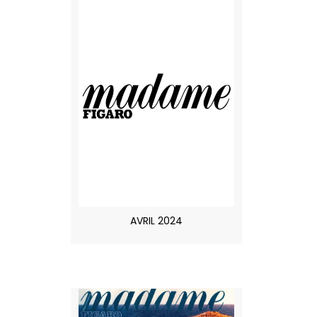
AVRIL 2024