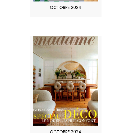
OCTOBRE 2024
OCTOBRE 2024