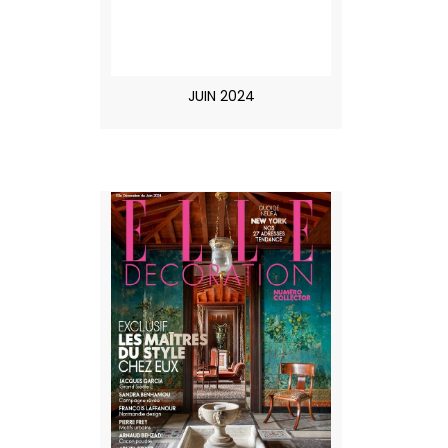
JUIN 2024