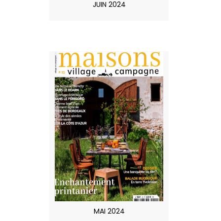
JUIN 2024
MAI 2024