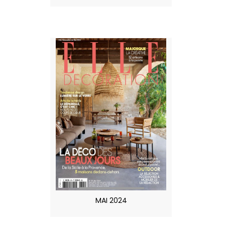
MAI 2024