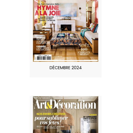
DÉCEMBRE 2024