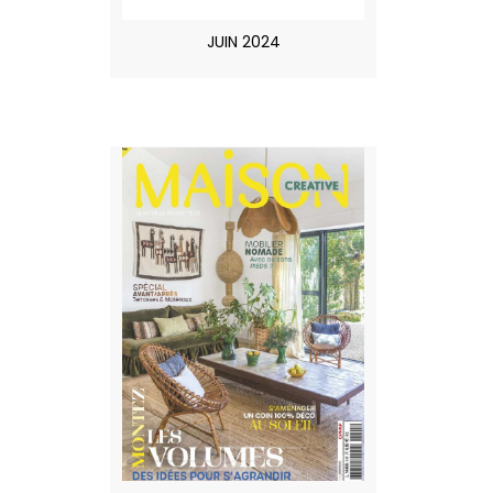
JUIN 2024