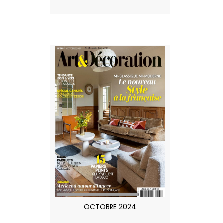
OCTOBRE 2024