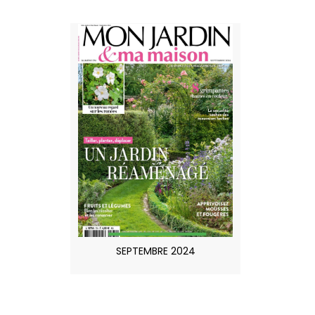
SEPTEMBRE 2024