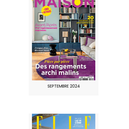
SEPTEMBRE 2024