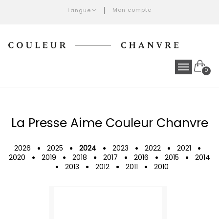
Mon compte
Langue
0
La Presse Aime Couleur Chanvre
2026
2025
2024
2023
2022
2021
2020
2019
2018
2017
2016
2015
2014
2013
2012
2011
2010