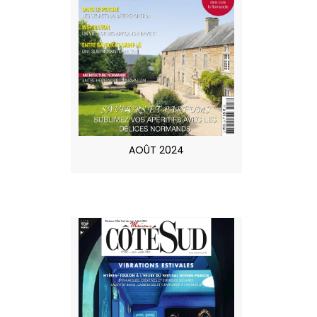
AOÛT 2024