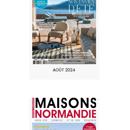
AOÛT 2024