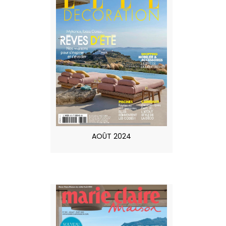
AOÛT 2024