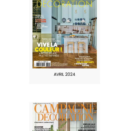
AVRIL 2024