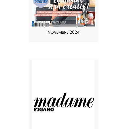
NOVEMBRE 2024