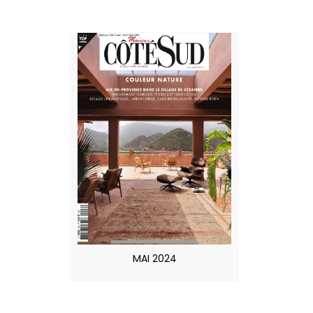
MAI 2024