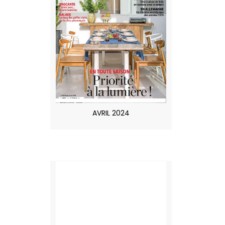
AVRIL 2024