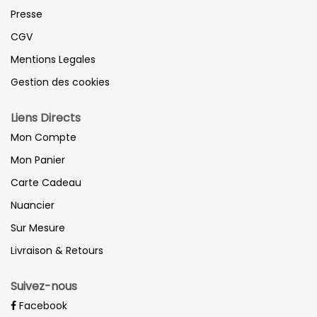
Presse
CGV
Mentions Legales
Gestion des cookies
Liens Directs
Mon Compte
Mon Panier
Carte Cadeau
Nuancier
Sur Mesure
Livraison & Retours
Suivez-nous
Facebook