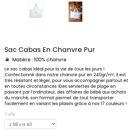
Sac Cabas En Chanvre Pur
Matière : 100% chanvre
Le sac cabas idéal pour la vie de tous les jours !
Confectionné dans notre chanvre pur en 240gr/m², il est
très résistant et léger, pour vous accompagner partout et
en toutes circonstances !Des serviettes de plage en
passant par l’ordinateur, des affaires de bébé aux achats
du marché, son format permet de tout transporter
facilement en variant les plaisirs grâce à nos 17 couleurs !
Taille