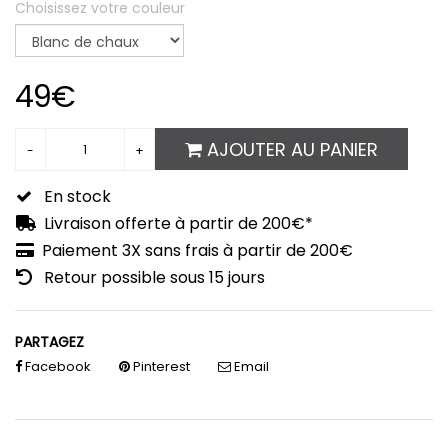
Choisissez votre couleur
49€
AJOUTER AU PANIER
En stock
Livraison offerte à partir de 200€*
Paiement 3X sans frais à partir de 200€
Retour possible sous 15 jours
PARTAGEZ
Facebook
Pinterest
Email