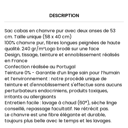
DESCRIPTION
Sac cabas en chanvre pur avec deux anses de 53
cm. Taille unique (58 x 40 cm)
100% chanvre pur, fibres longues peignées de haute
qualité. 240 gr/m²Logo brodé sur une face
Design, tissage, teinture et ennoblissement réalisés
en France
Confection réalisée au Portugal
Teinture 0% - Garantie d’un linge sain pour l’humain
et l’environnement : notre procédé unique de
teinture et d'ennoblissement s'effectue sans aucuns
perturbateurs endocriniens, produits toxiques,
irritants ou allergisants
Entretien facile : lavage à chaud (60°), sèche linge
conseillé, repassage facultatif. Ne rétrécit pas.
Le chanvre est une fibre élégante et durable,
toujours plus belle avec le temps et les lavages.