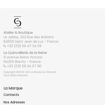
Atelier & Boutique
Le Jalday, 202 Rue des Artisans
64500 Saint Jean de Luz - France
+33 (0)5 59 47 34 59
La Quincaillerie de la Reine
9 avenue Reine Victoria
64200 Biarritz - France
+33 (0)5 59 24 07 90
Copyright ©2026 SAS La Route du Chanvre
Tous droits réservés
La Marque
Contacts
Nos Adresses