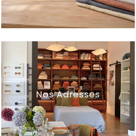
Nos Adresses