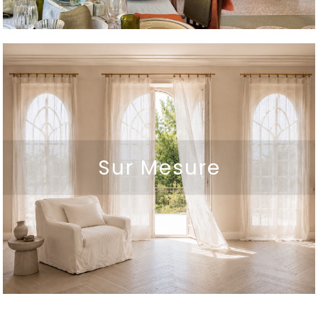
Sur Mesure