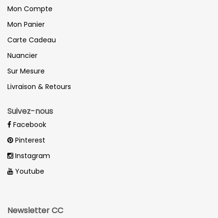
Mon Compte
Mon Panier
Carte Cadeau
Nuancier
Sur Mesure
Livraison & Retours
Suivez-nous
Facebook
Pinterest
Instagram
Youtube
Newsletter CC