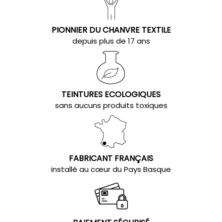
PIONNIER DU CHANVRE TEXTILE
depuis plus de 17 ans
TEINTURES ECOLOGIQUES
sans aucuns produits toxiques
FABRICANT FRANÇAIS
installé au cœur du Pays Basque