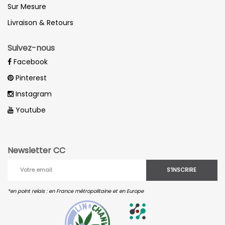
Sur Mesure
Livraison & Retours
Suivez-nous
Facebook
Pinterest
Instagram
Youtube
Newsletter CC
S'INSCRIRE
*en point relais : en France métropolitaine et en Europe