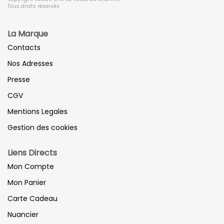
Tous droits réservés
La Marque
Contacts
Nos Adresses
Presse
CGV
Mentions Legales
Gestion des cookies
Liens Directs
Mon Compte
Mon Panier
Carte Cadeau
Nuancier