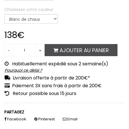
Choisissez votre couleur
138€
AJOUTER AU PANIER
Habituellement expédié sous 2 semaine(s)
Pourquoi ce délai ?
Livraison offerte à partir de 200€*
Paiement 3X sans frais à partir de 200€
Retour possible sous 15 jours
PARTAGEZ
Facebook
Pinterest
Email