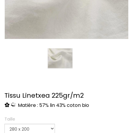
Tissu Linetxea 225gr/m2
Matière : 57% lin 43% coton bio
Taille