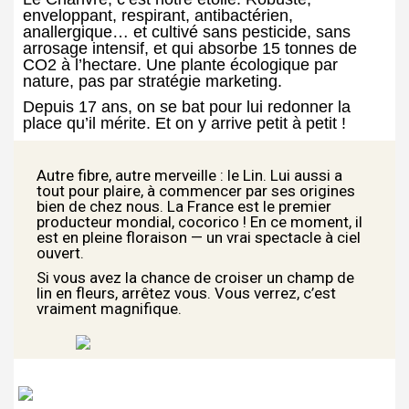
enveloppant, respirant, antibactérien,
anallergique… et cultivé sans pesticide, sans
arrosage intensif, et qui absorbe 15 tonnes de
CO2 à l’hectare. Une plante écologique par
nature, pas par stratégie marketing.
Depuis 17 ans, on se bat pour lui redonner la
place qu’il mérite. Et on y arrive petit à petit !
Autre fibre, autre merveille : le Lin. Lui aussi a
tout pour plaire, à commencer par ses origines
bien de chez nous. La France est le premier
producteur mondial, cocorico ! En ce moment, il
est en pleine floraison — un vrai spectacle à ciel
ouvert.
Si vous avez la chance de croiser un champ de
lin en fleurs, arrêtez vous. Vous verrez, c’est
vraiment magnifique.