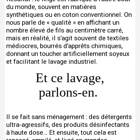
du monde, souvent en matières
synthétiques ou en coton conventionnel. On
nous parle de « qualité » en affichant un
nombre élevé de fils au centimètre carré,
mais en réalité, il s’agit souvent de textiles
médiocres, bourrés d’apprêts chimiques,
donnant un toucher artificiellement soyeux
et facilitant le lavage industriel.
Et ce lavage,
parlons-en.
Il se fait sans ménagement : des détergents
ultra-agressifs, des produits désinfectants
à haute dose… Et ensuite, tout cela est