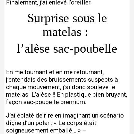
Finalement, j’ai enlevé l’oreiller.
Surprise sous le
matelas :
l’alèse sac-poubelle
En me tournant et en me retournant,
j’entendais des bruissements suspects à
chaque mouvement, j’ai donc soulevé le
matelas. L’alèse !! En plastique bien bruyant,
façon sac-poubelle premium.
J’ai éclaté de rire en imaginant un scénario
digne d’un polar : « Le corps était
soigneusement emballé… » –