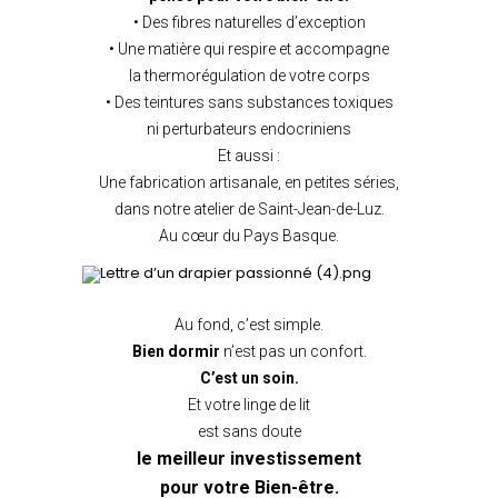
• Des fibres naturelles d’exception
• Une matière qui respire et accompagne
la thermorégulation de votre corps
• Des teintures sans substances toxiques
ni perturbateurs endocriniens
Et aussi :
Une fabrication artisanale, en petites séries,
dans notre atelier de Saint-Jean-de-Luz.
Au cœur du Pays Basque.
Au fond, c’est simple.
Bien dormir
n’est pas un confort.
C’est un soin.
Et votre linge de lit
est sans doute
le meilleur investissement
pour votre Bien-être.