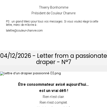
Thierry Bonhomme
Président de Couleur Chanvre
PS : un grand Merci pour tous vos messages. Si vous voulez réagir à cette
lettre, merci de m'écrire à :
lalettre@couleur-chanvre.com
04/12/2026 - Letter from a passionate
draper - N°7
Être consommateur avisé aujourd’hui…
est un vrai défi !
Rien n’est clair.
Rien n’est complet.