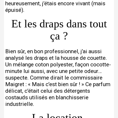
heureusement, j’étais encore vivant (mais
épuisé).
Et les draps dans tout
ça ?
Bien sûr, en bon professionnel, j’ai aussi
analysé les draps et la housse de couette.
Un mélange coton polyester, façon cocotte-
minute lui aussi, avec une petite odeur…
suspecte. Comme dirait le commissaire
Maigret : « Mais c’est bien sûr ! » Ce parfum
délicat, c’était celui des détergents
costauds utilisés en blanchisserie
industrielle.
La location-