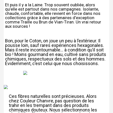
Et puis il y a la Laine. Trop souvent oubliée, alors
qu’elle est partout dans nos campagnes. Isolante,
chaude, confortable, elle revient en force dans nos
collections grâce à des partenaires d’exception
comme Traille ou Brun de Vian-Tiran. Un vrai retour
aux sources !
Bon, pour le Coton, on joue un peu à l’extérieur. Il
pousse loin, sauf rares expériences hexagonales.
Mais il reste incontournable… à condition qu’il soit
bio ! Moins gourmand en eau, cultivé sans produits
chimiques, respectueux des sols et des hommes.
Évidemment, c’est celui que nous choisissons.
Ces fibres naturelles sont précieuses. Alors
chez Couleur Chanvre, pas question de les
trahir en les trempant dans des produits
chimiques douteux. Nous sélectionnons les