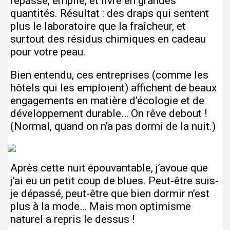
repassé, empilé, et livré en grandes
quantités. Résultat : des draps qui sentent
plus le laboratoire que la fraîcheur, et
surtout des résidus chimiques en cadeau
pour votre peau.
Bien entendu, ces entreprises (comme les
hôtels qui les emploient) affichent de beaux
engagements en matière d’écologie et de
développement durable… On rêve debout !
(Normal, quand on n’a pas dormi de la nuit.)
Après cette nuit épouvantable, j’avoue que
j’ai eu un petit coup de blues. Peut-être suis-
je dépassé, peut-être que bien dormir n’est
plus à la mode… Mais mon optimisme
naturel a repris le dessus !