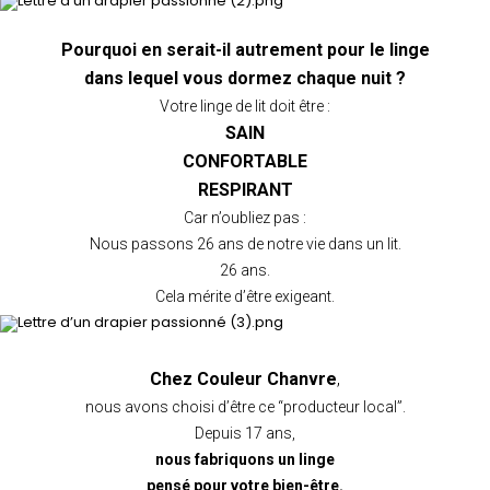
Pourquoi en serait-il autrement pour le linge
dans lequel vous dormez chaque nuit ?
Votre linge de lit doit être :
SAIN
CONFORTABLE
RESPIRANT
Car n’oubliez pas :
Nous passons 26 ans de notre vie dans un lit.
26 ans.
Cela mérite d’être exigeant.
Chez Couleur Chanvre
,
nous avons choisi d’être ce “producteur local”.
Depuis 17 ans,
nous fabriquons un linge
pensé pour votre bien-être.