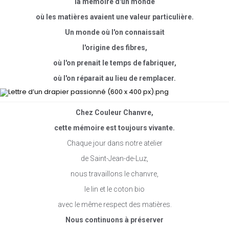
la mémoire d'un monde
où les matières avaient une valeur particulière.
Un monde où l'on connaissait
l'origine des fibres,
où l'on prenait le temps de fabriquer,
où l'on réparait au lieu de remplacer.
Chez Couleur Chanvre,
cette mémoire est toujours vivante.
Chaque jour dans notre atelier
de Saint-Jean-de-Luz,
nous travaillons le chanvre,
le lin et le coton bio
avec le même respect des matières.
Nous continuons à préserver