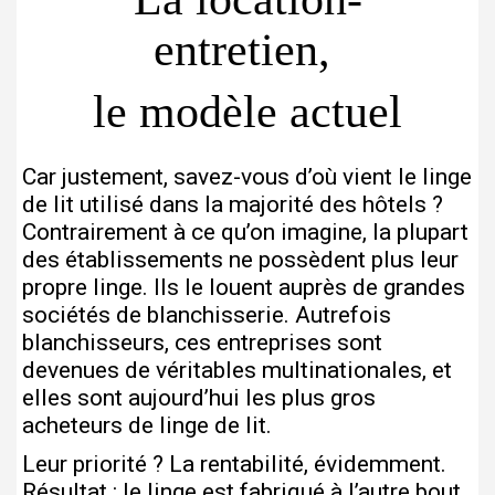
entretien,
le modèle actuel
Car justement, savez-vous d’où vient le linge
de lit utilisé dans la majorité des hôtels ?
Contrairement à ce qu’on imagine, la plupart
des établissements ne possèdent plus leur
propre linge. Ils le louent auprès de grandes
sociétés de blanchisserie. Autrefois
blanchisseurs, ces entreprises sont
devenues de véritables multinationales, et
elles sont aujourd’hui les plus gros
acheteurs de linge de lit.
Leur priorité ? La rentabilité, évidemment.
Résultat : le linge est fabriqué à l’autre bout