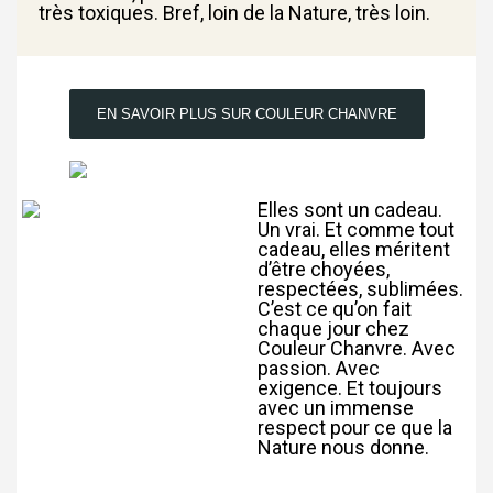
très toxiques. Bref, loin de la Nature, très loin.
EN SAVOIR PLUS SUR COULEUR CHANVRE
Elles sont un cadeau.
Un vrai. Et comme tout
cadeau, elles méritent
d’être choyées,
respectées, sublimées.
C’est ce qu’on fait
chaque jour chez
Couleur Chanvre. Avec
passion. Avec
exigence. Et toujours
avec un immense
respect pour ce que la
Nature nous donne.