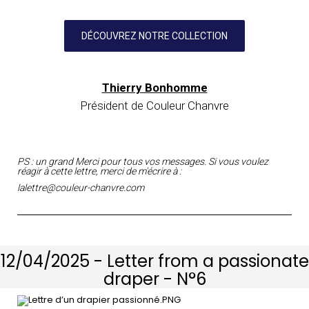
DÉCOUVREZ NOTRE COLLECTION
Thierry Bonhomme
Président de Couleur Chanvre
PS : un grand Merci pour tous vos messages. Si vous voulez
réagir à cette lettre, merci de m'écrire à :
lalettre@couleur-chanvre.com
12/04/2025 - Letter from a passionate
draper - N°6