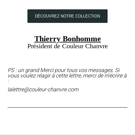
DÉCOUVREZ NOTRE COLLECTION
Thierry Bonhomme
Président de Couleur Chanvre
PS : un grand Merci pour tous vos messages. Si
vous voulez réagir à cette lettre, merci de m'écrire à
:
lalettre@couleur-chanvre.com