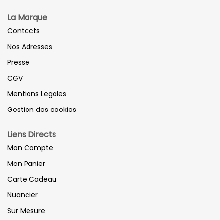
La Marque
Contacts
Nos Adresses
Presse
CGV
Mentions Legales
Gestion des cookies
Liens Directs
Mon Compte
Mon Panier
Carte Cadeau
Nuancier
Sur Mesure