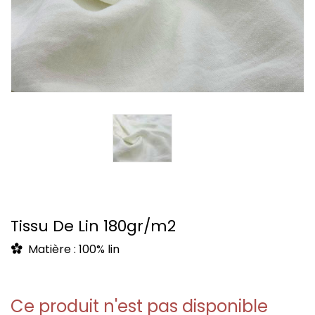
Tissu De Lin 180gr/m2
Matière : 100% lin
Ce produit n'est pas disponible