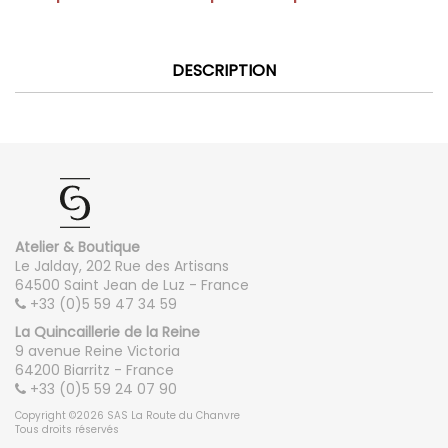
DESCRIPTION
Atelier & Boutique
Le Jalday, 202 Rue des Artisans
64500 Saint Jean de Luz - France
+33 (0)5 59 47 34 59
La Quincaillerie de la Reine
9 avenue Reine Victoria
64200 Biarritz - France
+33 (0)5 59 24 07 90
Copyright ©2026 SAS La Route du Chanvre
Tous droits réservés