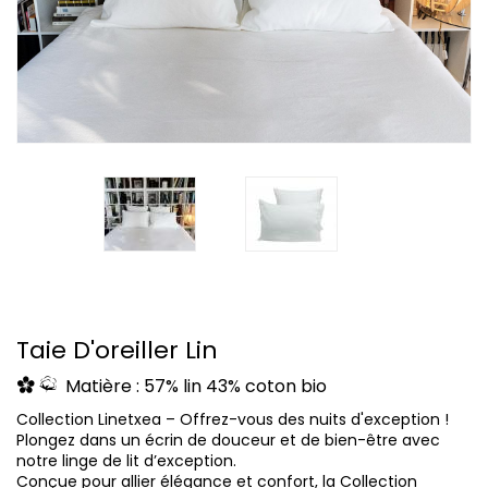
Taie D'oreiller Lin
Matière : 57% lin 43% coton bio
Collection Linetxea – Offrez-vous des nuits d'exception !
Plongez dans un écrin de douceur et de bien-être avec
notre linge de lit d’exception.
Conçue pour allier élégance et confort, la Collection