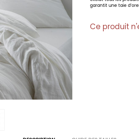
garantit une taie d’ore
Ce produit n'