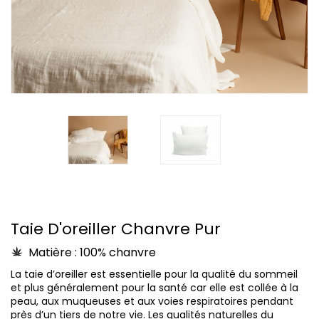
Taie D'oreiller Chanvre Pur
Matière : 100% chanvre
La taie d’oreiller est essentielle pour la qualité du sommeil
et plus généralement pour la santé car elle est collée à la
peau, aux muqueuses et aux voies respiratoires pendant
près d’un tiers de notre vie. Les qualités naturelles du