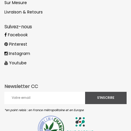
Sur Mesure
Livraison & Retours
Suivez-nous
Facebook
Pinterest
Instagram
Youtube
Newsletter CC
S'INSCRIRE
*en point relais : en France métropolitaine et en Europe