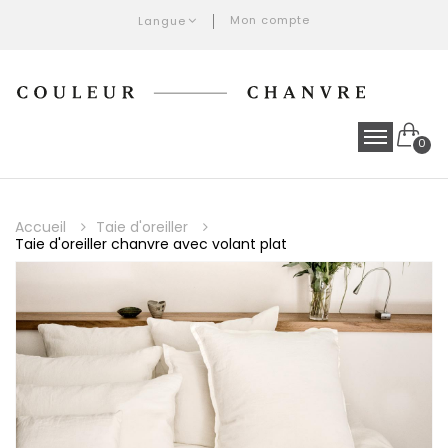
Mon compte
Langue
0
Accueil
Taie d'oreiller
Taie d'oreiller chanvre avec volant plat