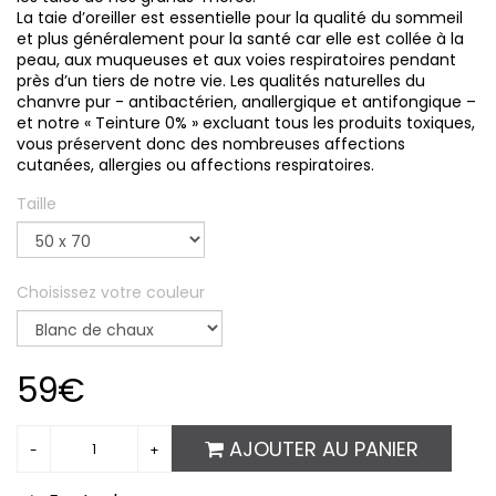
La taie d’oreiller est essentielle pour la qualité du sommeil
et plus généralement pour la santé car elle est collée à la
peau, aux muqueuses et aux voies respiratoires pendant
près d’un tiers de notre vie. Les qualités naturelles du
chanvre pur - antibactérien, anallergique et antifongique –
et notre « Teinture 0% » excluant tous les produits toxiques,
vous préservent donc des nombreuses affections
cutanées, allergies ou affections respiratoires.
Taille
Choisissez votre couleur
59€
AJOUTER AU PANIER