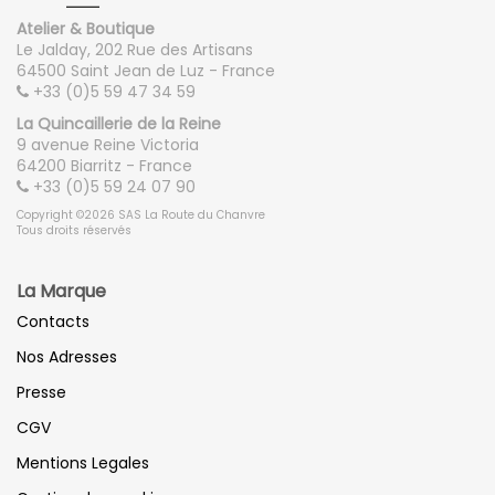
Atelier & Boutique
Le Jalday, 202 Rue des Artisans
64500 Saint Jean de Luz - France
+33 (0)5 59 47 34 59
La Quincaillerie de la Reine
9 avenue Reine Victoria
64200 Biarritz - France
+33 (0)5 59 24 07 90
Copyright ©2026 SAS La Route du Chanvre
Tous droits réservés
La Marque
Contacts
Nos Adresses
Presse
CGV
Mentions Legales