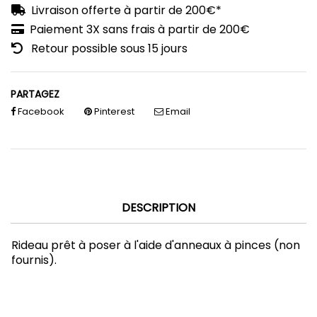
Livraison offerte à partir de 200€*
Paiement 3X sans frais à partir de 200€
Retour possible sous 15 jours
PARTAGEZ
Facebook
Pinterest
Email
DESCRIPTION
Rideau prêt à poser
à l'aide d'anneaux à pinces (non
fournis).