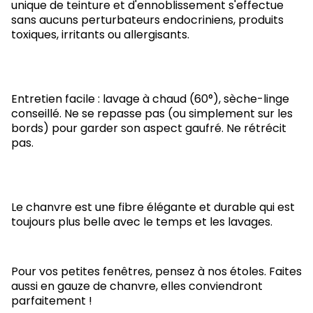
unique de teinture et d'ennoblissement s'effectue
sans aucuns perturbateurs endocriniens, produits
toxiques, irritants ou allergisants.
Entretien facile : lavage à chaud (60°), sèche-linge
conseillé. N
e se repasse pas (ou simplement sur les
bords) pour garder son aspect gaufré.
Ne rétrécit
pas.
Le chanvre est une fibre élégante et durable qui est
toujours plus belle avec le temps et les lavages.
Pour vos petites fenêtres, pensez à nos étoles. Faites
aussi en gauze de chanvre, elles conviendront
parfaitement !