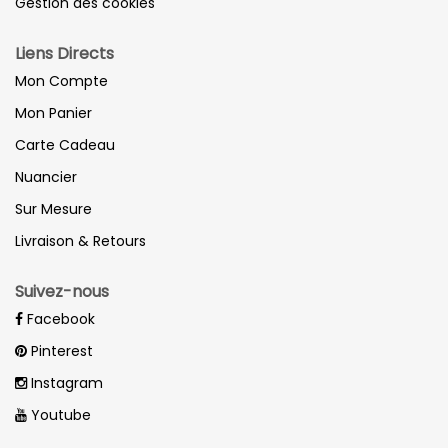
Gestion des cookies
Liens Directs
Mon Compte
Mon Panier
Carte Cadeau
Nuancier
Sur Mesure
Livraison & Retours
Suivez-nous
Facebook
Pinterest
Instagram
Youtube