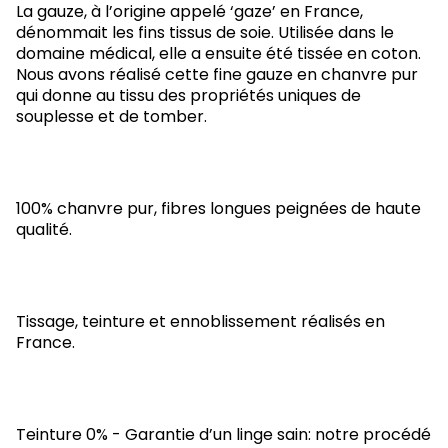
La gauze, à l’origine appelé ‘gaze’ en France,
dénommait les fins tissus de soie. Utilisée dans le
domaine médical, elle a ensuite été tissée en coton.
Nous avons réalisé cette fine gauze en chanvre pur
qui donne au tissu des propriétés uniques de
souplesse et de tomber.
100% chanvre pur, fibres longues peignées de haute
qualité.
Tissage, teinture et ennoblissement réalisés en
France.
Teinture 0% - Garantie d’un linge sain: notre procédé