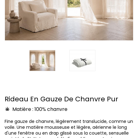
Rideau En Gauze De Chanvre Pur
Matière : 100% chanvre
Fine gauze de chanvre, légèrement translucide, comme un
voile. Une matière mousseuse et légère, aérienne le long
d'une fenêtre ou en drap glissé sous la couette, sensuelle