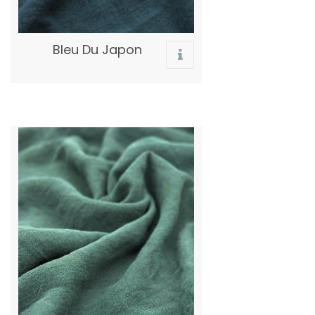
Bleu Du Japon