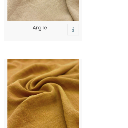
Argile