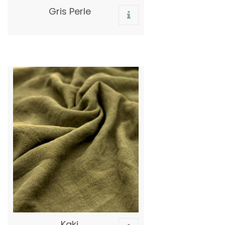
Gris Perle
Kaki