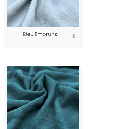
Bleu Embruns