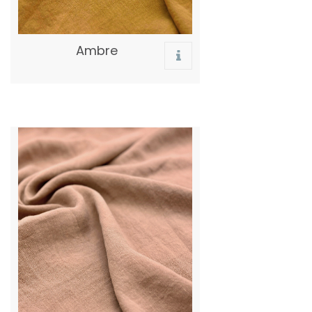
Ambre