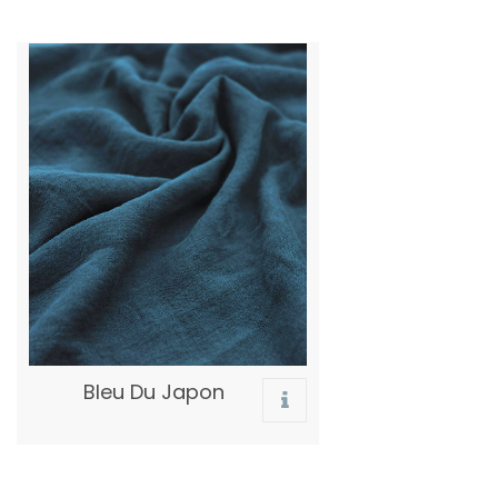
Bleu Du Japon