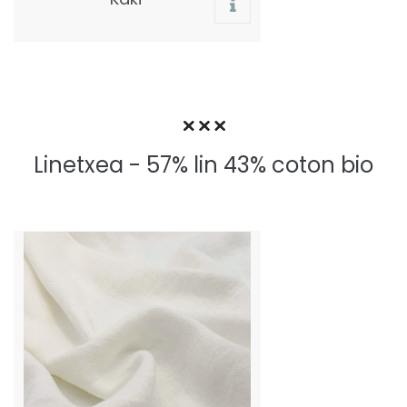
Linetxea - 57% lin 43% coton bio