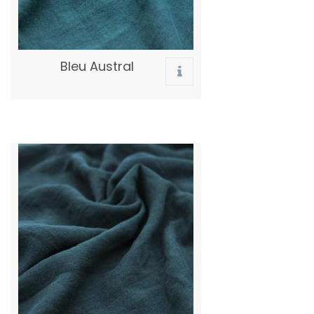
Bleu Austral