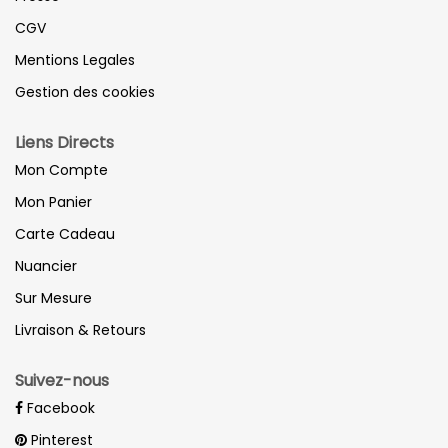
CGV
Mentions Legales
Gestion des cookies
Liens Directs
Mon Compte
Mon Panier
Carte Cadeau
Nuancier
Sur Mesure
Livraison & Retours
Suivez-nous
Facebook
Pinterest