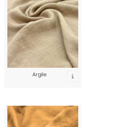
Argile