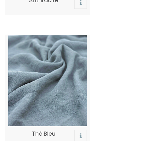
Anthracite
Thé Bleu