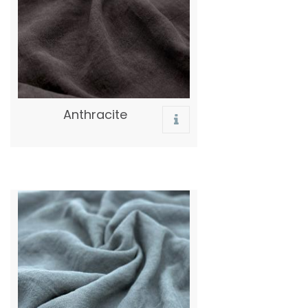
Anthracite