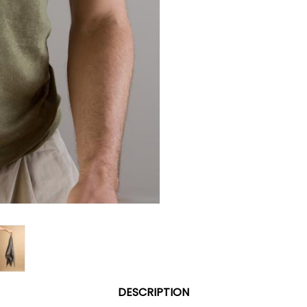
DESCRIPTION