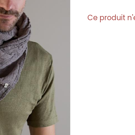
Ce produit n'