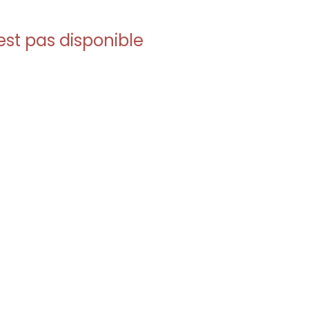
est pas disponible