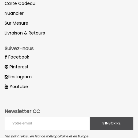
Carte Cadeau
Nuancier
Sur Mesure
Livraison & Retours
Suivez-nous
Facebook
Pinterest
Instagram
Youtube
Newsletter CC
S'INSCRIRE
*en point relais : en France métropolitaine et en Europe