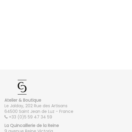
Atelier & Boutique
Le Jalday, 202 Rue des Artisans
64500 Saint Jean de Luz - France
+33 (0)5 59 47 34 59
La Quincaillerie de la Reine
9 avenue Reine Victoria