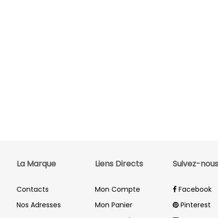
La Marque
Liens Directs
Suivez-nou
Contacts
Mon Compte
Facebook
Nos Adresses
Mon Panier
Pinterest