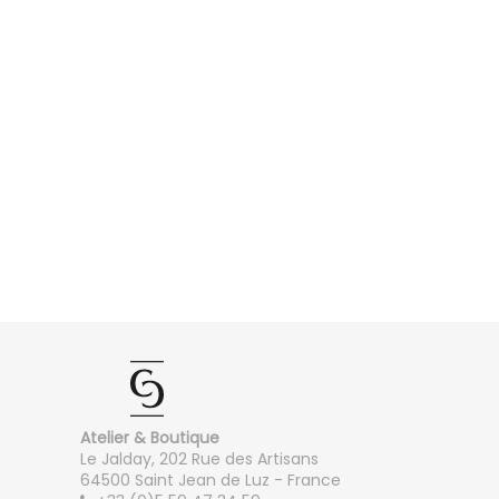
Atelier & Boutique
Le Jalday, 202 Rue des Artisans
64500 Saint Jean de Luz - France