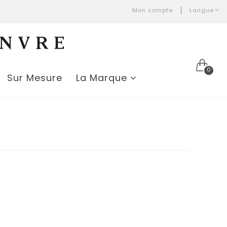
Mon compte
Langue
0
Sur Mesure
La Marque