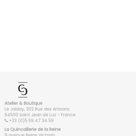
Atelier & Boutique
Le Jalday, 202 Rue des Artisans
64500 Saint Jean de Luz - France
+33 (0)5 59 47 34 59
La Quincaillerie de la Reine
9 avenue Reine Victoria