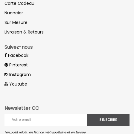
Carte Cadeau
Nuancier
Sur Mesure
Livraison & Retours
Suivez-nous
Facebook
Pinterest
Instagram
Youtube
Newsletter CC
S'INSCRIRE
*en point relais : en France métropolitaine et en Europe