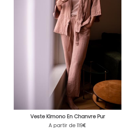
Veste Kimono En Chanvre Pur
A partir de 119