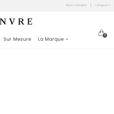
Mon compte
Langue
0
Sur Mesure
La Marque