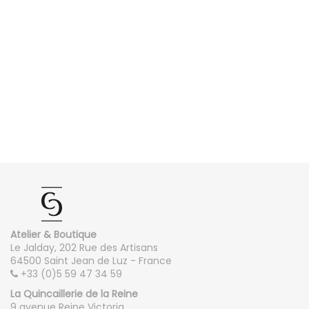
Atelier & Boutique
Le Jalday, 202 Rue des Artisans
64500 Saint Jean de Luz - France
+33 (0)5 59 47 34 59
La Quincaillerie de la Reine
9 avenue Reine Victoria