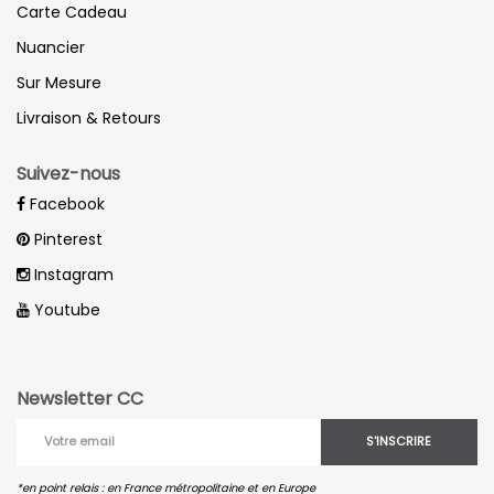
Carte Cadeau
Nuancier
Sur Mesure
Livraison & Retours
Suivez-nous
Facebook
Pinterest
Instagram
Youtube
Newsletter CC
S'INSCRIRE
*en point relais : en France métropolitaine et en Europe