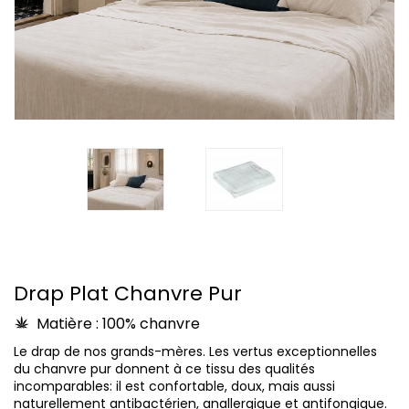
Drap Plat Chanvre Pur
Matière : 100% chanvre
Le drap de nos grands-mères. Les vertus exceptionnelles
du chanvre pur donnent à ce tissu des qualités
incomparables: il est confortable, doux, mais aussi
naturellement antibactérien, anallergique et antifongique.