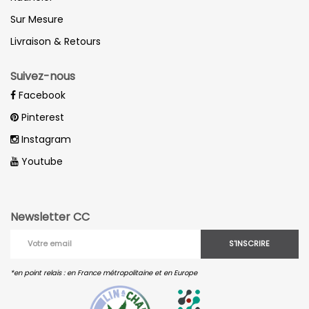
Sur Mesure
Livraison & Retours
Suivez-nous
Facebook
Pinterest
Instagram
Youtube
Newsletter CC
S'INSCRIRE
*en point relais : en France métropolitaine et en Europe