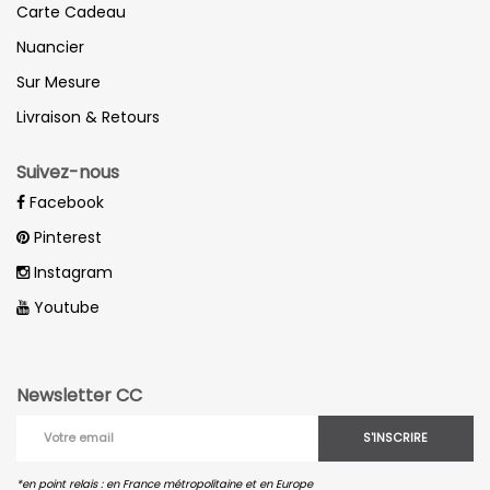
Carte Cadeau
Nuancier
Sur Mesure
Livraison & Retours
Suivez-nous
Facebook
Pinterest
Instagram
Youtube
Newsletter CC
S'INSCRIRE
*en point relais : en France métropolitaine et en Europe