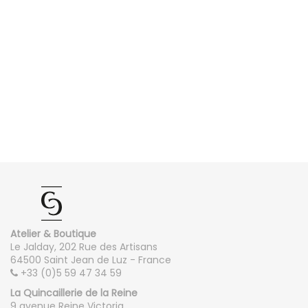
Atelier & Boutique
Le Jalday, 202 Rue des Artisans
64500 Saint Jean de Luz - France
+33 (0)5 59 47 34 59
La Quincaillerie de la Reine
9 avenue Reine Victoria