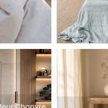
leur Chanvre