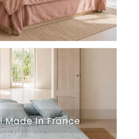
ai Made In France