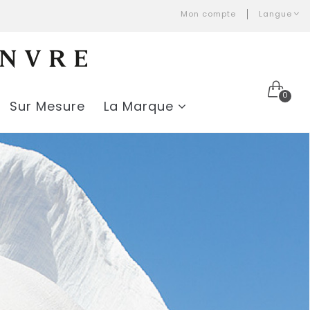
Mon compte
Langue
0
Sur Mesure
La Marque