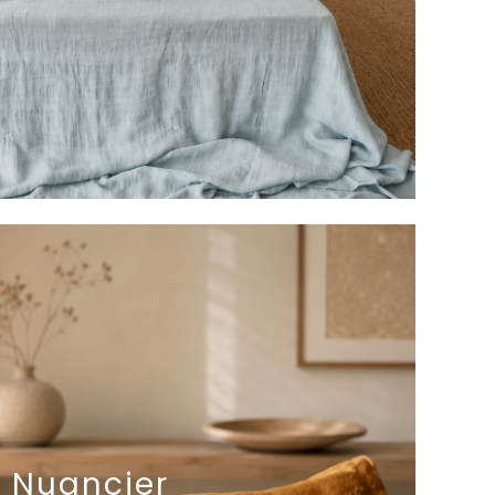
Nuancier